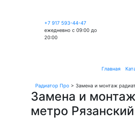
+7 917 593-44-47
ежедневно с 09:00 до
20:00
Главная
Кат
Радиатор Про
>
Замена и монтаж радиат
Замена и монтаж
метро Рязанский