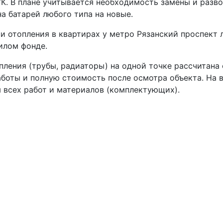
 УК. В плане учитывается необходимость замены и разв
а батарей любого типа на новые.
 отопления в квартирах у метро Рязанский проспект 
илом фонде.
пления (трубы, радиаторы) на одной точке рассчитана
боты и полную стоимость после осмотра объекта. На 
 всех работ и материалов (комплектующих).