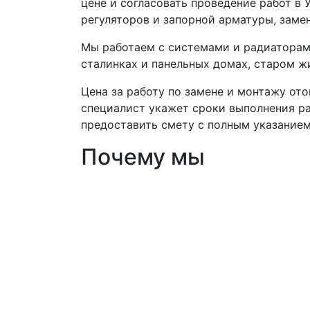
цене и согласовать проведение работ в
регуляторов и запорной арматуры, замен
Мы работаем с системами и радиаторами
сталинках и панельных домах, старом ж
Цена за работу по замене и монтажу ото
специалист укажет сроки выполнения ра
предоставить смету с полным указанием
Почему мы