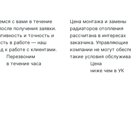
мся с вами в течение
Цена монтажа и замены
после получения заявки.
радиаторов отопления
тивность и точность и
рассчитана в интересах
сть в работе — наш
заказчика. Управляющие
д к работе с клиентами.
компании не могут обесп
Перезвоним
такие условия обслужива
в течение часа
Цена
ниже чем в УК