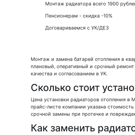
Монтаж радиатора всего
1900
рубле
Пенсионерам - скидка
-10%
Договариваемся с
УК/ДЕЗ
Монтаж и замена батарей отопления в ква
плановый, оперативный и срочный ремонт
качества и согласованием в УК.
Сколько стоит устано
Цена установки радиаторов отопления в М
прайс-листе компании указана стоимость
срочной замены при протечке и поврежден
Как заменить радиат