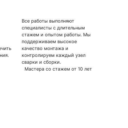
Все работы выполняют
специалисты с длительным
стажем и опытом работы. Мы
поддерживаем высокое
ечить
качество монтажа и
ния.
контролируем каждый узел
сварки и сборки.
Мастера со стажем от 10 лет