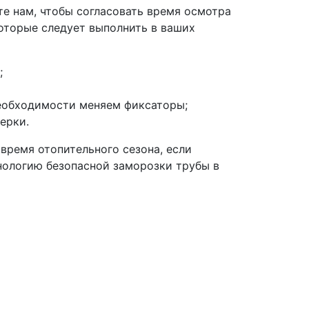
те нам, чтобы согласовать время осмотра
которые следует выполнить в ваших
;
необходимости меняем фиксаторы;
ерки.
 время отопительного сезона, если
нологию безопасной заморозки трубы в