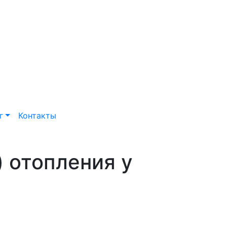
г
Контакты
 отопления у