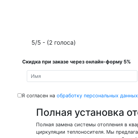
5/5 - (2 голоса)
Скидка при заказе через онлайн-форму 5%
Я согласен на
обработку персональных данных
Полная установка о
Полная замена системы отопления в ква
циркуляции теплоносителя. Мы предлага